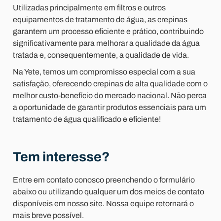
Utilizadas principalmente em filtros e outros
equipamentos de tratamento de água, as crepinas
garantem um processo eficiente e prático, contribuindo
significativamente para melhorar a qualidade da água
tratada e, consequentemente, a qualidade de vida.
Na Yete, temos um compromisso especial com a sua
satisfação, oferecendo crepinas de alta qualidade com o
melhor custo-benefício do mercado nacional. Não perca
a oportunidade de garantir produtos essenciais para um
tratamento de água qualificado e eficiente!
Tem interesse?
Entre em contato conosco preenchendo o formulário
abaixo ou utilizando qualquer um dos meios de contato
disponíveis em nosso site. Nossa equipe retornará o
mais breve possível.