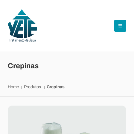
Crepinas
Home
Produtos
Crepinas