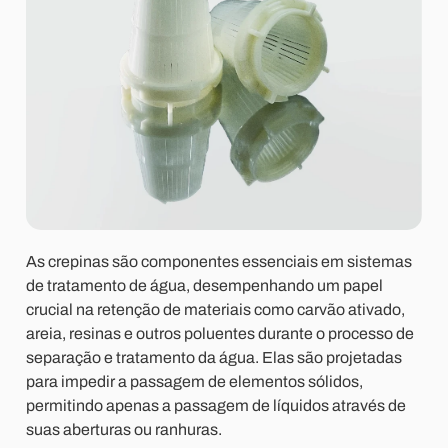
As crepinas são componentes essenciais em sistemas
de tratamento de água, desempenhando um papel
crucial na retenção de materiais como carvão ativado,
areia, resinas e outros poluentes durante o processo de
separação e tratamento da água. Elas são projetadas
para impedir a passagem de elementos sólidos,
permitindo apenas a passagem de líquidos através de
suas aberturas ou ranhuras.