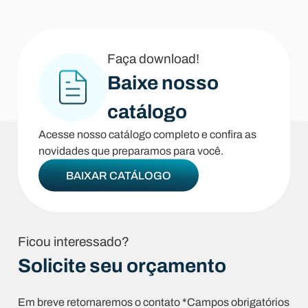
Faça download!
Baixe nosso
catálogo
Acesse nosso catálogo completo e confira as
novidades que preparamos para você.
BAIXAR CATÁLOGO
Ficou interessado?
Solicite seu orçamento
Em breve retornaremos o contato *Campos obrigatórios