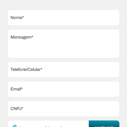
Nome*
Mensagem*
Telefone/Celular*
Email*
CNPJ*