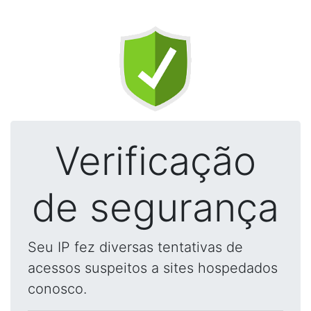
Verificação
de segurança
Seu IP fez diversas tentativas de
acessos suspeitos a sites hospedados
conosco.