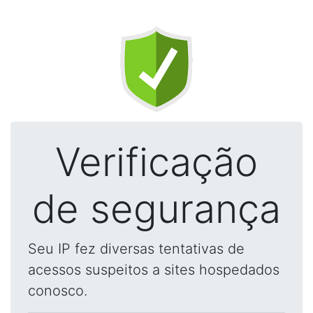
Verificação
de segurança
Seu IP fez diversas tentativas de
acessos suspeitos a sites hospedados
conosco.