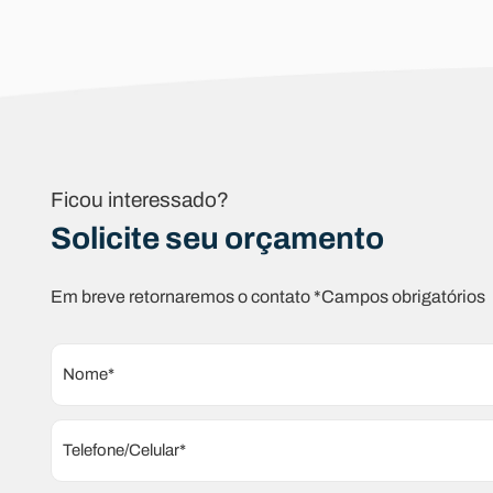
Ficou interessado?
Solicite seu orçamento
Em breve retornaremos o contato *Campos obrigatórios
Nome*
Telefone/Celular*