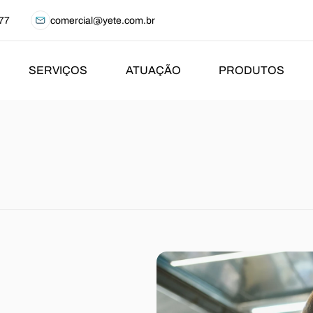
77
comercial@yete.com.br
SERVIÇOS
ATUAÇÃO
PRODUTOS