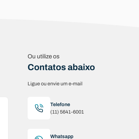
Ou utilize os
Contatos abaixo
Ligue ou envie um e-mail
Telefone
(11) 5641-6001
Whatsapp