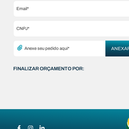
Email*
CNPJ*
Anexe seu pedido aqui*
FINALIZAR ORÇAMENTO POR: