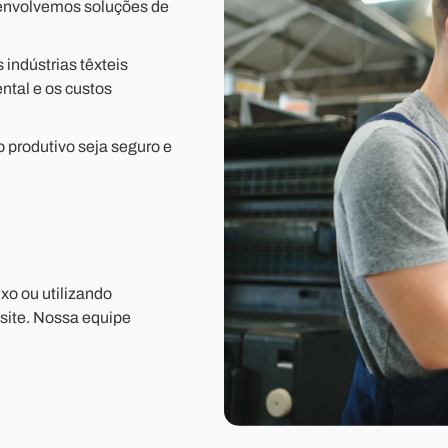
senvolvemos soluções de
indústrias têxteis
ntal e os custos
 produtivo seja seguro e
xo ou utilizando
site. Nossa equipe