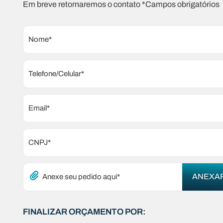
Em breve retornaremos o contato *Campos obrigatórios
Nome*
Telefone/Celular*
Email*
CNPJ*
Anexe seu pedido aqui*
FINALIZAR ORÇAMENTO POR: