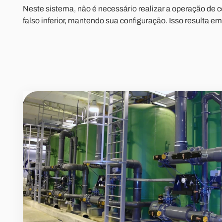
Neste sistema, não é necessário realizar a operação de c
falso inferior, mantendo sua configuração. Isso resulta