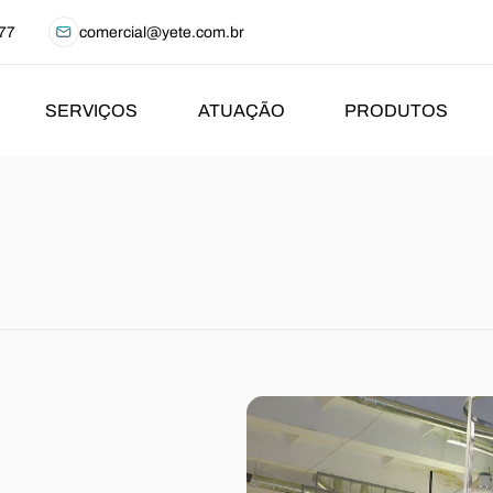
77
comercial@yete.com.br
SERVIÇOS
ATUAÇÃO
PRODUTOS