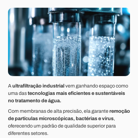
A
ultrafiltração industrial
vem ganhando espaço como
uma das
tecnologias mais eficientes e sustentáveis
no tratamento de água.
Com membranas de alta precisão, ela garante
remoção
de partículas microscópicas, bactérias e vírus
,
oferecendo um padrão de qualidade superior para
diferentes setores.