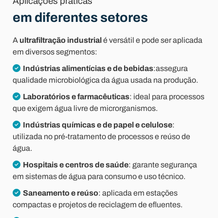
Aplicações práticas
em diferentes setores
A
ultrafiltração industrial
é versátil e pode ser aplicada
em diversos segmentos:
Indústrias alimentícias e de bebidas
:assegura
qualidade microbiológica da água usada na produção.
Laboratórios e farmacêuticas
: ideal para processos
que exigem água livre de microrganismos.
Indústrias químicas e de papel e celulose
:
utilizada no pré-tratamento de processos e reúso de
água.
Hospitais e centros de saúde
: garante segurança
em sistemas de água para consumo e uso técnico.
Saneamento e reúso
: aplicada em estações
compactas e projetos de reciclagem de efluentes.