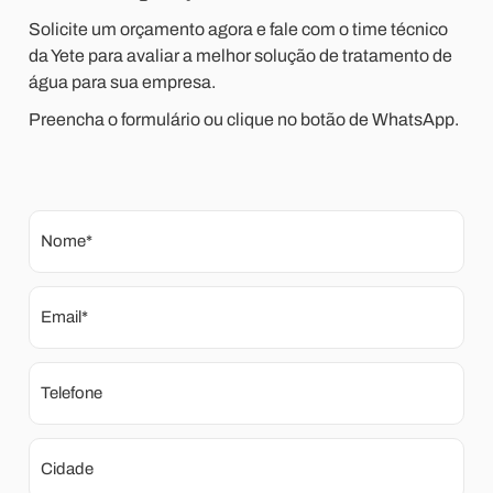
Solicite um orçamento agora e fale com o time técnico
da Yete para avaliar a melhor solução de tratamento de
água para sua empresa.
Preencha o formulário ou clique no botão de WhatsApp.
Nome*
Email*
Telefone
Cidade