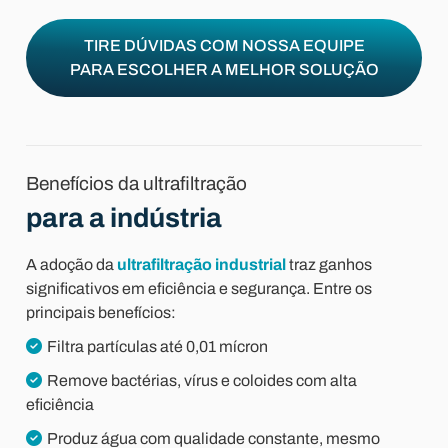
TIRE DÚVIDAS COM NOSSA EQUIPE
PARA ESCOLHER A MELHOR SOLUÇÃO
Benefícios da ultrafiltração
para a indústria
A adoção da
ultrafiltração industrial
traz ganhos
significativos em eficiência e segurança. Entre os
principais benefícios:
Filtra partículas até 0,01 mícron
Remove bactérias, vírus e coloides com alta
eficiência
Produz água com qualidade constante, mesmo