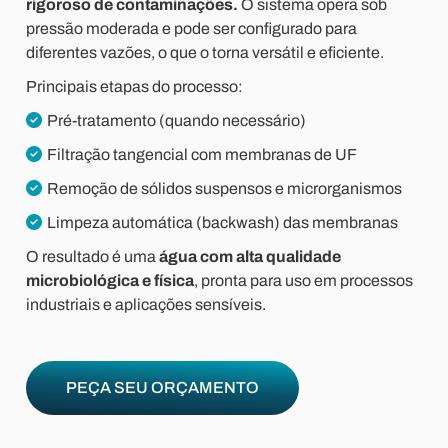
rigoroso de contaminações.
O sistema opera sob
pressão moderada e pode ser configurado para
diferentes vazões, o que o torna versátil e eficiente.
Principais etapas do processo:
Pré-tratamento (quando necessário)
Filtração tangencial com membranas de UF
Remoção de sólidos suspensos e microrganismos
Limpeza automática (backwash) das membranas
O resultado é uma
água com alta qualidade
microbiológica e física
, pronta para uso em processos
industriais e aplicações sensíveis.
PEÇA SEU ORÇAMENTO