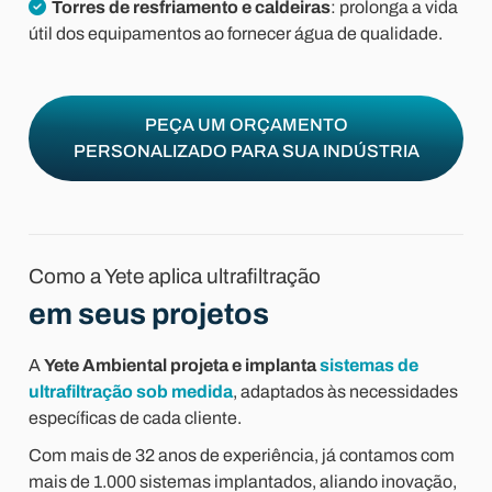
Torres de resfriamento e caldeiras
: prolonga a vida
útil dos equipamentos ao fornecer água de qualidade.
PEÇA UM ORÇAMENTO
PERSONALIZADO PARA SUA INDÚSTRIA
Como a Yete aplica ultrafiltração
em seus projetos
A
Yete Ambiental
projeta e implanta
sistemas de
ultrafiltração sob medida
, adaptados às necessidades
específicas de cada cliente.
Com mais de 32 anos de experiência, já contamos com
mais de 1.000 sistemas implantados, aliando inovação,