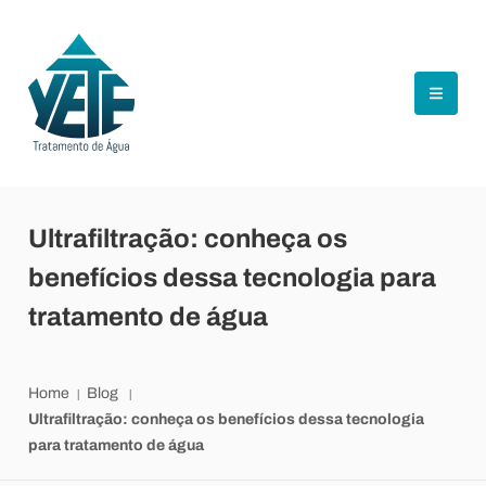
Ultrafiltração: conheça os
benefícios dessa tecnologia para
tratamento de água
Home
Blog
Ultrafiltração: conheça os benefícios dessa tecnologia
para tratamento de água