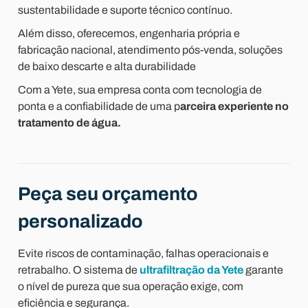
sustentabilidade e suporte técnico contínuo.
Além disso, oferecemos, engenharia própria e
fabricação nacional, atendimento pós-venda, soluções
de baixo descarte e alta durabilidade
Com a Yete, sua empresa conta com tecnologia de
ponta e a confiabilidade de uma p
arceira experiente no
tratamento de água.
Peça seu orçamento
personalizado
Evite riscos de contaminação, falhas operacionais e
retrabalho. O sistema de
ultrafiltração da Yete
garante
o nível de pureza que sua operação exige, com
eficiência e segurança.