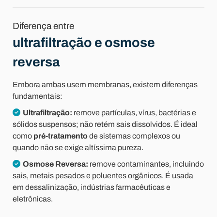
Diferença entre
ultrafiltração e osmose
reversa
Embora ambas usem membranas, existem diferenças
fundamentais:
Ultrafiltração
:
remove partículas, vírus, bactérias e
sólidos suspensos; não retém sais dissolvidos. É ideal
como
pré-tratamento
de sistemas complexos ou
quando não se exige altíssima pureza.
Osmose Reversa
:
remove contaminantes, incluindo
sais, metais pesados e poluentes orgânicos. É usada
em dessalinização, indústrias farmacêuticas e
eletrônicas.