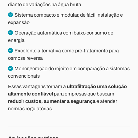
diante de variações na água bruta
Sistema compacto e modular, de fácil instalação e
expansão
Operação automática com baixo consumo de
energia
Excelente alternativa como pré-tratamento para
osmose reversa
Menor geração de rejeito em comparação a sistemas
convencionais
Essas vantagens tornam a
ultrafiltração uma solução
altamente confiável
para empresas que buscam
reduzir custos, aumentar a segurança
e atender
normas regulatórias.