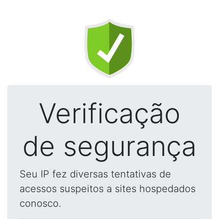
Verificação
de segurança
Seu IP fez diversas tentativas de
acessos suspeitos a sites hospedados
conosco.